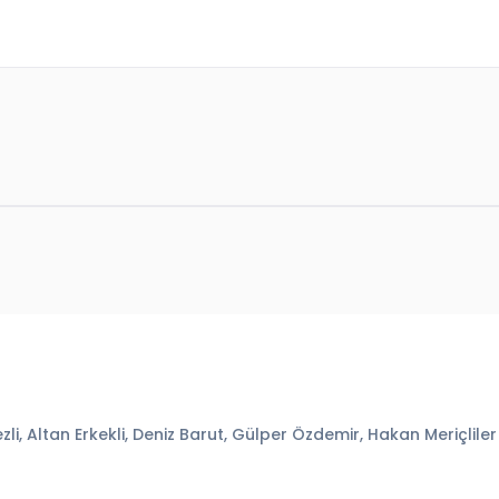
i, Altan Erkekli, Deniz Barut, Gülper Özdemir, Hakan Meriçliler